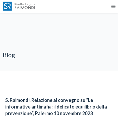
Blog
S. Raimondi, Relazione al convegno su “Le
informative antimafia: il delicato equilibrio della
prevenzione”, Palermo 10 novembre 2023