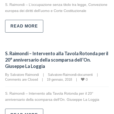
S. Raimondi – L’occupazione senza titolo tra legge, Convezione
europea dei diritti dell’uomo e Corte Costituzionale
READ MORE
S. Raimondi – Intervento alla Tavola Rotonda per il
20° anniversario della scomparsa dell’On.
Giuseppe La Loggia
By Salvatore Raimondi    |    
Salvatore-Raimondi-documenti
    |    
0
Comments are Closed
    |    19 gennaio, 2018    |    
S. Raimondi – Intervento alla Tavola Rotonda per il 20°
anniversario della scomparsa dell’On. Giuseppe La Loggia