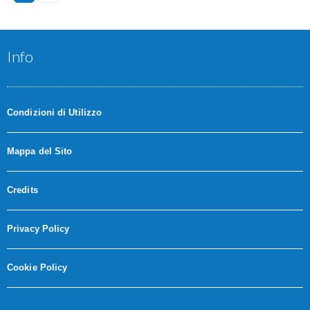
Info
Condizioni di Utilizzo
Mappa del Sito
Credits
Privacy Policy
Cookie Policy