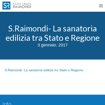
S.Raimondi- La sanatoria
edilizia tra Stato e Regione
3 gennaio, 2017
S.Raimondi- La sanatoria edilizia tra Stato e Regione
Info