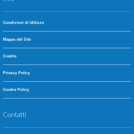
Condizioni di Utilizzo
Mappa del Sito
Credits
Privacy Policy
Cookie Policy
Contatti