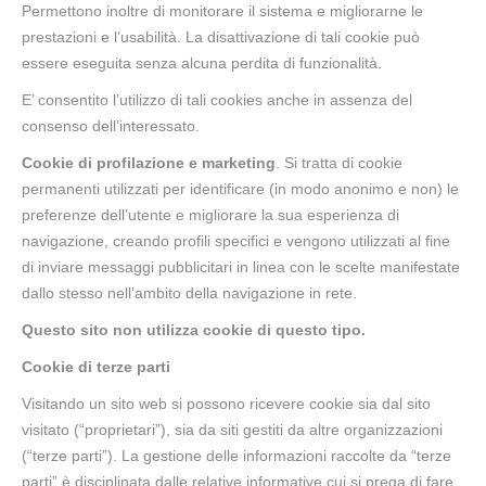
Permettono inoltre di monitorare il sistema e migliorarne le
prestazioni e l’usabilità. La disattivazione di tali cookie può
essere eseguita senza alcuna perdita di funzionalità.
E’ consentito l’utilizzo di tali cookies anche in assenza del
consenso dell’interessato.
Cookie di profilazione e marketing
. Si tratta di cookie
permanenti utilizzati per identificare (in modo anonimo e non) le
preferenze dell’utente e migliorare la sua esperienza di
navigazione, creando profili specifici e vengono utilizzati al fine
di inviare messaggi pubblicitari in linea con le scelte manifestate
dallo stesso nell’ambito della navigazione in rete.
Questo sito non utilizza cookie di questo tipo.
Cookie di terze parti
Visitando un sito web si possono ricevere cookie sia dal sito
visitato (“proprietari”), sia da siti gestiti da altre organizzazioni
(“terze parti”). La gestione delle informazioni raccolte da “terze
parti” è disciplinata dalle relative informative cui si prega di fare