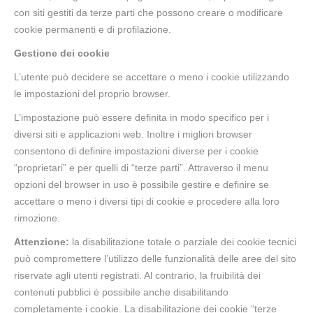
con siti gestiti da terze parti che possono creare o modificare
cookie permanenti e di profilazione.
Gestione dei cookie
L’utente può decidere se accettare o meno i cookie utilizzando
le impostazioni del proprio browser.
L’impostazione può essere definita in modo specifico per i
diversi siti e applicazioni web. Inoltre i migliori browser
consentono di definire impostazioni diverse per i cookie
“proprietari” e per quelli di “terze parti”. Attraverso il menu
opzioni del browser in uso è possibile gestire e definire se
accettare o meno i diversi tipi di cookie e procedere alla loro
rimozione.
Attenzione:
la disabilitazione totale o parziale dei cookie tecnici
può compromettere l’utilizzo delle funzionalità delle aree del sito
riservate agli utenti registrati. Al contrario, la fruibilità dei
contenuti pubblici è possibile anche disabilitando
completamente i cookie. La disabilitazione dei cookie “terze