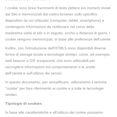
I cookie sono brevi frammenti di testo (lettere e/o numeri) inviati
dal Sito e memorizzati dal vostro browser sullo specifico
dispositivo da voi utilizzato (computer, tablet, smartphone) e
contengono informazioni da riutilizzare nel corso della
medesima visita al sito o in seguito, anche a distanza di giorni. I
cookie vengono memorizzati, in base alle preferenze dell’utente.
Inoltre, con l’introduzione dell’HTML5 sono disponibili diverse
forme di storage locale e tecnologie similari, come, ad esempio,
web beacon e GIF trasparenti, che sono utilizzabili per
raccogliere informazioni sul comportamento e le scelte
dell’utente e sull’utilizzo dei servizi.
In questo documento, per semplificare, utilizzeremo il termine
“cookie” per fare riferimento ai cookie e a tutte le tecnologie
similari.
Tipologie di cookies
In base alle caratteristiche e all’utilizzo dei cookie possiamo