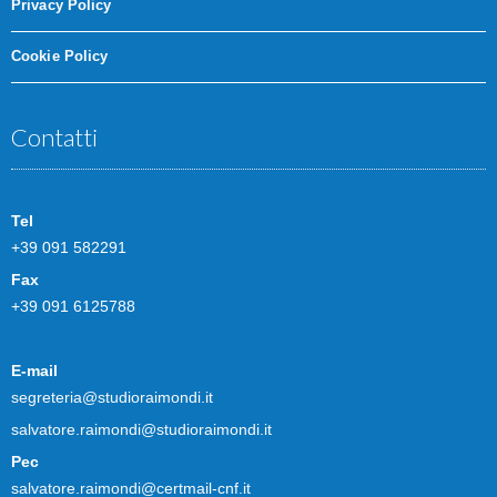
Privacy Policy
Cookie Policy
Contatti
Tel
+39 091 582291
Fax
+39 091 6125788
E-mail
segreteria@studioraimondi.it
salvatore.raimondi@studioraimondi.it
Pec
salvatore.raimondi@certmail-cnf.it