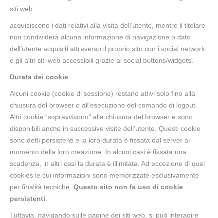
siti web
acquisiscono i dati relativi alla visita dell’utente, mentre il titolare
non condividerà alcuna informazione di navigazione o dato
dell’utente acquisiti attraverso il proprio sito con i social network
e gli altri siti web accessibili grazie ai social buttons/widgets.
Durata dei cookie
Alcuni cookie (cookie di sessione) restano attivi solo fino alla
chiusura del browser o all’esecuzione del comando di logout.
Altri cookie “sopravvivono” alla chiusura del browser e sono
disponibili anche in successive visite dell’utente. Questi cookie
sono detti persistenti e la loro durata è fissata dal server al
momento della loro creazione. In alcuni casi è fissata una
scadenza, in altri casi la durata è illimitata. Ad eccezione di quei
cookies le cui informazioni sono memorizzate esclusivamente
per finalità tecniche,
Questo sito non fa uso di cookie
persistenti
.
Tuttavia, navigando sulle pagine dei siti web, si può interagire