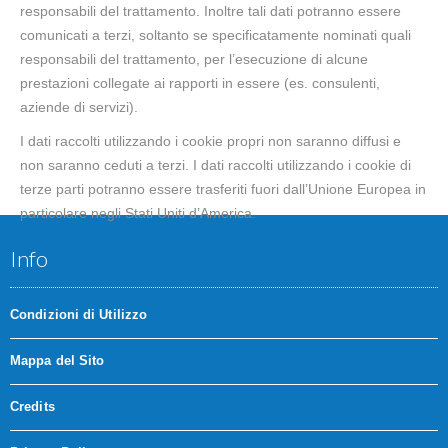
responsabili del trattamento. Inoltre tali dati potranno essere
comunicati a terzi, soltanto se specificatamente nominati quali
responsabili del trattamento, per l’esecuzione di alcune
prestazioni collegate ai rapporti in essere (es. consulenti,
aziende di servizi).
I dati raccolti utilizzando i cookie propri non saranno diffusi e
non saranno ceduti a terzi. I dati raccolti utilizzando i cookie di
terze parti potranno essere trasferiti fuori dall’Unione Europea in
particolare negli Stati Uniti d’America.
Info
Condizioni di Utilizzo
Mappa del Sito
Credits