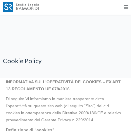
Cookie Policy
INFORMATIVA SULL’OPERATIVITÀ DEI COOKIES – EX ART.
13 REGOLAMENTO UE 679/2016
Di seguito Vi informiamo in maniera trasparente circa
l’operatività su questo sito web (di seguito “Sito”) dei c.d.
cookies in ottemperanza della Direttiva 2009/136/CE e relativo
provvedimento del Garante Privacy n.229/2014.
Definizione di “cookies”.