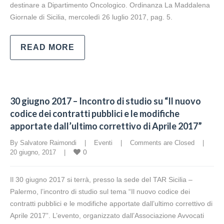
destinare a Dipartimento Oncologico. Ordinanza La Maddalena
Giornale di Sicilia, mercoledì 26 luglio 2017, pag. 5.
READ MORE
30 giugno 2017 – Incontro di studio su “Il nuovo
codice dei contratti pubblici e le modifiche
apportate dall’ultimo correttivo di Aprile 2017”
By Salvatore Raimondi    |    
Eventi
    |    
Comments are Closed
    |    
0
20 giugno, 2017    |    
Il 30 giugno 2017 si terrà, presso la sede del TAR Sicilia –
Palermo, l’incontro di studio sul tema “Il nuovo codice dei
contratti pubblici e le modifiche apportate dall’ultimo correttivo di
Aprile 2017”. L’evento, organizzato dall’Associazione Avvocati