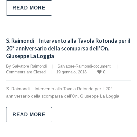
READ MORE
S. Raimondi – Intervento alla Tavola Rotonda per il
20° anniversario della scomparsa dell’On.
Giuseppe La Loggia
By Salvatore Raimondi    |    
Salvatore-Raimondi-documenti
    |    
0
Comments are Closed
    |    19 gennaio, 2018    |    
S. Raimondi – Intervento alla Tavola Rotonda per il 20°
anniversario della scomparsa dell’On. Giuseppe La Loggia
READ MORE