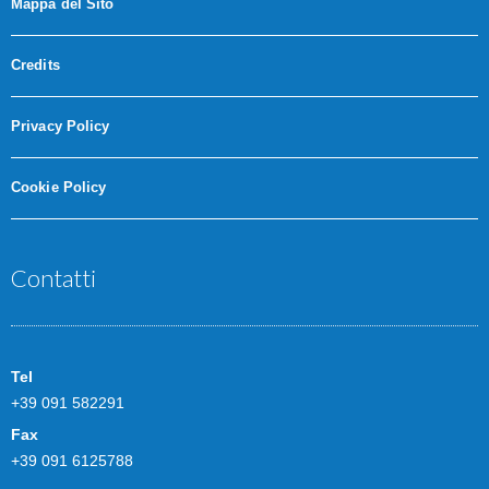
Mappa del Sito
Credits
Privacy Policy
Cookie Policy
Contatti
Tel
+39 091 582291
Fax
+39 091 6125788