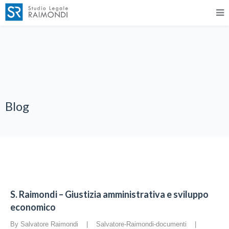
Blog
S. Raimondi – Giustizia amministrativa e sviluppo
economico
By Salvatore Raimondi    |    
Salvatore-Raimondi-documenti
    |    