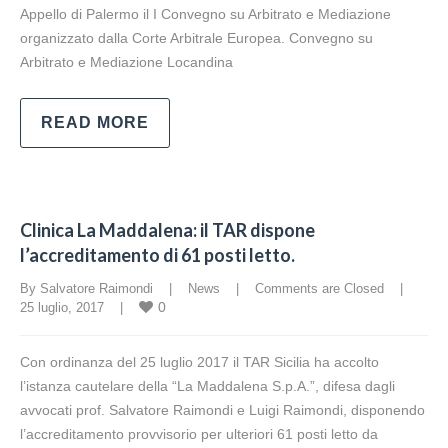
Appello di Palermo il I Convegno su Arbitrato e Mediazione
organizzato dalla Corte Arbitrale Europea. Convegno su
Arbitrato e Mediazione Locandina
READ MORE
Clinica La Maddalena: il TAR dispone
l’accreditamento di 61 posti letto.
By Salvatore Raimondi    |    
News
    |    
Comments are Closed
    |    
0
25 luglio, 2017    |    
Con ordinanza del 25 luglio 2017 il TAR Sicilia ha accolto
l’istanza cautelare della “La Maddalena S.p.A.”, difesa dagli
avvocati prof. Salvatore Raimondi e Luigi Raimondi, disponendo
l’accreditamento provvisorio per ulteriori 61 posti letto da