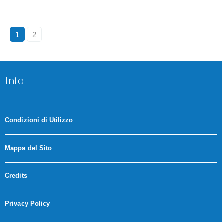
1
2
Info
Condizioni di Utilizzo
Mappa del Sito
Credits
Privacy Policy