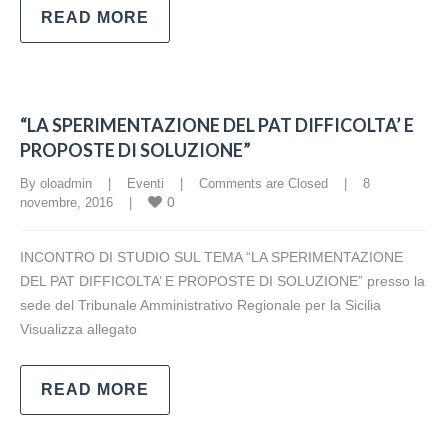
READ MORE
“LA SPERIMENTAZIONE DEL PAT DIFFICOLTA’ E
PROPOSTE DI SOLUZIONE”
By oloadmin    |    
Eventi
    |    
Comments are Closed
    |    8 
0
novembre, 2016    |    
INCONTRO DI STUDIO SUL TEMA “LA SPERIMENTAZIONE
DEL PAT DIFFICOLTA’ E PROPOSTE DI SOLUZIONE” presso la
sede del Tribunale Amministrativo Regionale per la Sicilia
Visualizza allegato
READ MORE