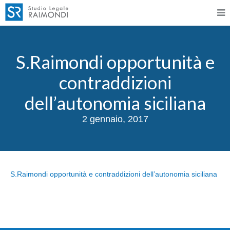
S.Raimondi opportunità e
contraddizioni
dell’autonomia siciliana
2 gennaio, 2017
S.Raimondi opportunità e contraddizioni dell’autonomia siciliana