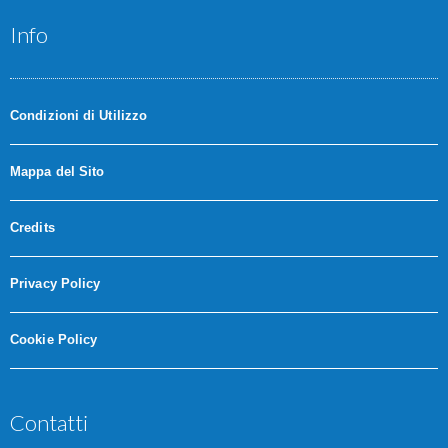
Info
Condizioni di Utilizzo
Mappa del Sito
Credits
Privacy Policy
Cookie Policy
Contatti